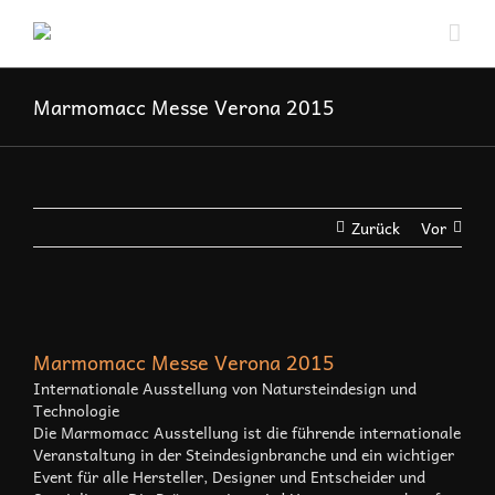
Zum
Inhalt
springen
Marmomacc Messe Verona 2015
Zurück
Vor
Marmomacc Messe Verona 2015
Internationale Ausstellung von Natursteindesign und
Technologie
Die Marmomacc Ausstellung ist die führende internationale
Veranstaltung in der Steindesignbranche und ein wichtiger
Event für alle Hersteller, Designer und Entscheider und