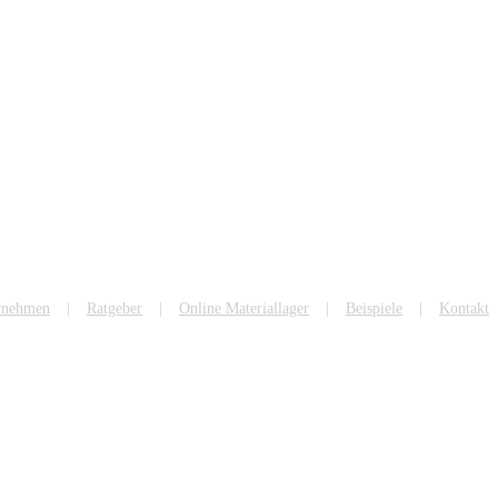
rnehmen
Ratgeber
Online Materiallager
Beispiele
Kontakt