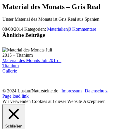
Material des Monats – Gris Real
Unser Material des Monats ist Gris Real aus Spanien
08/08/2014
|
Kategorien:
Materialien
|
0 Kommentare
Ähnliche Beiträge
Material des Monats Juli 2015 –
Titanium
Gallerie
© 2024 LustaufNatursteine.de |
Impressum
|
Datenschutz
Page load link
Wir verwenden Cookies auf dieser Website
Akzeptieren
Schließen